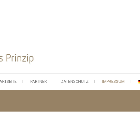
ARTSEITE
PARTNER
DATENSCHUTZ
IMPRESSUM