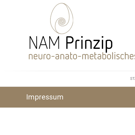
ST
Impressum